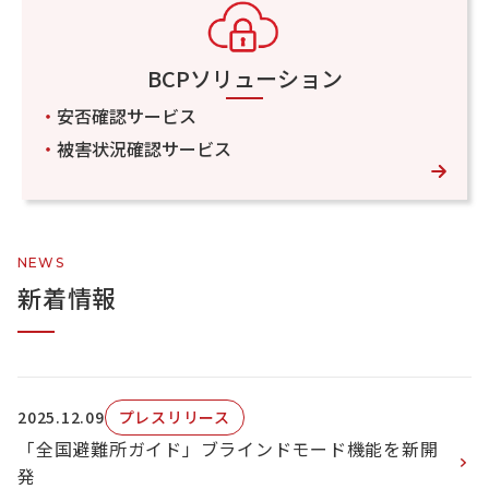
BCPソリューション
・
安否確認サービス
・
被害状況確認サービス
NEWS
新着情報
2025.12.09
プレスリリース
「全国避難所ガイド」ブラインドモード機能を新開
発