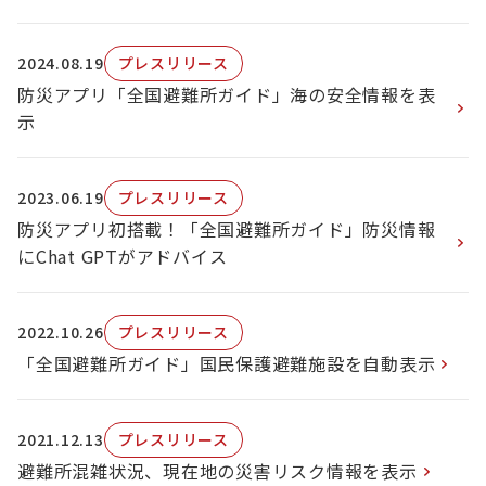
2024.08.19
プレスリリース
防災アプリ「全国避難所ガイド」海の安全情報を表
示
2023.06.19
プレスリリース
防災アプリ初搭載！「全国避難所ガイド」防災情報
にChat GPTがアドバイス
2022.10.26
プレスリリース
「全国避難所ガイド」国民保護避難施設を自動表示
2021.12.13
プレスリリース
避難所混雑状況、現在地の災害リスク情報を表示