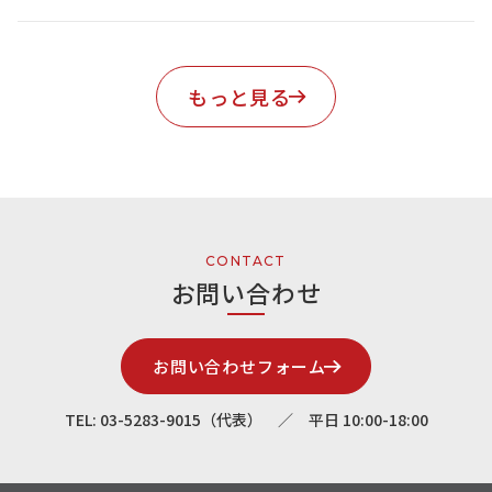
もっと見る
CONTACT
お問い合わせ
お問い合わせフォーム
TEL: 03-5283-9015（代表） ／ 平日 10:00-18:00