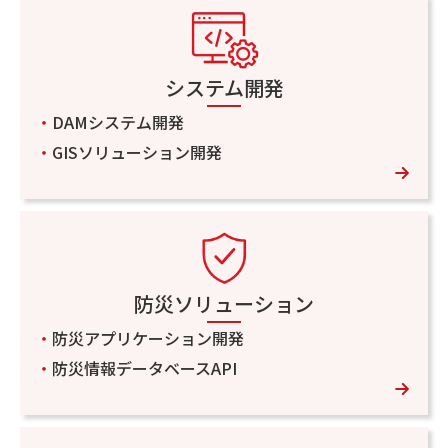
お問い合わせ
システム開発
・
DAMシステム開発
・
GISソリューション開発
防災ソリューション
・
防災アプリケーション開発
・
防災情報データベースAPI